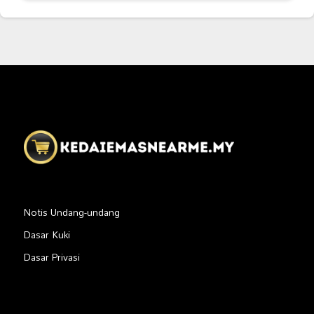
Notis Undang-undang
Dasar Kuki
Dasar Privasi