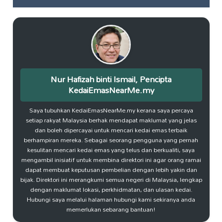
Nur Hafizah binti Ismail, Pencipta
KedaiEmasNearMe.my
Saya tubuhkan KedaiEmasNearMe.my kerana saya percaya
setiap rakyat Malaysia berhak mendapat maklumat yang jelas
dan boleh dipercayai untuk mencari kedai emas terbaik
berhampiran mereka. Sebagai seorang pengguna yang pernah
kesulitan mencari kedai emas yang telus dan berkualiti, saya
mengambil inisiatif untuk membina direktori ini agar orang ramai
dapat membuat keputusan pembelian dengan lebih yakin dan
bijak. Direktori ini merangkumi semua negeri di Malaysia, lengkap
dengan maklumat lokasi, perkhidmatan, dan ulasan kedai.
Hubungi saya melalui halaman hubungi kami sekiranya anda
memerlukan sebarang bantuan!