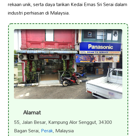
rekaan unik, serta daya tarikan Kedai Emas Sri Serai dalam
industri perhiasan di Malaysia.
Alamat
55, Jalan Besar, Kampung Alor Senggut, 34300
Bagan Serai,
Perak
, Malaysia