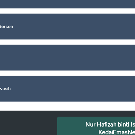
erseri
wasih
Nur Hafizah binti I
KedaiEmasN