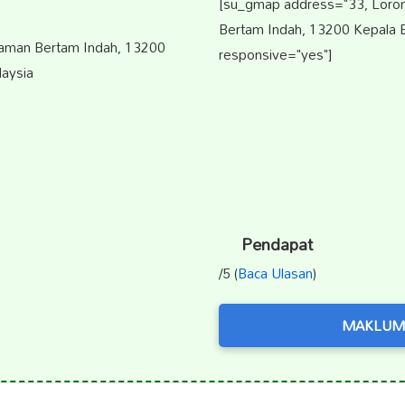
[su_gmap address="33, Loron
Bertam Indah, 13200 Kepala B
Taman Bertam Indah, 13200
responsive="yes"]
laysia
Pendapat
/5 (
Baca Ulasan
)
MAKLUM