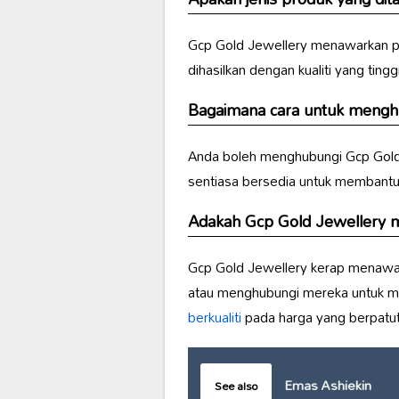
Gcp Gold Jewellery menawarkan pe
dihasilkan dengan kualiti yang tin
Bagaimana cara untuk mengh
Anda boleh menghubungi Gcp Gold 
sentiasa bersedia untuk membantu
Adakah Gcp Gold Jewellery 
Gcp Gold Jewellery kerap menaw
atau menghubungi mereka untuk me
berkualiti
pada harga yang berpatut
Emas Ashiekin
See also