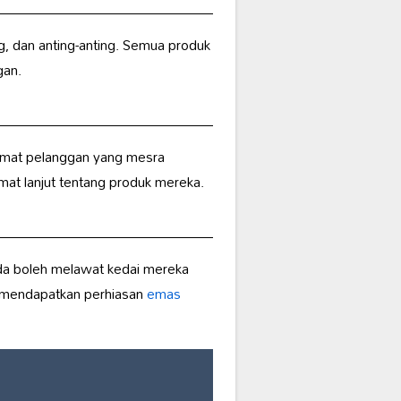
ng, dan anting-anting. Semua produk
gan.
dmat pelanggan yang mesra
at lanjut tentang produk mereka.
da boleh melawat kedai mereka
k mendapatkan perhiasan
emas