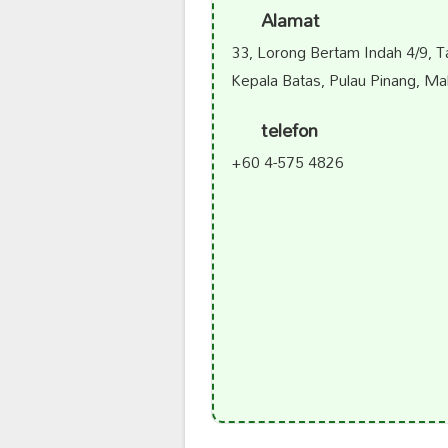
Alamat
33, Lorong Bertam Indah 4/9, 
Kepala Batas, Pulau Pinang, Ma
telefon
+60 4-575 4826