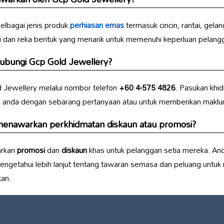
lbagai jenis produk
perhiasan emas
termasuk cincin, rantai, gela
ggi dan reka bentuk yang menarik untuk memenuhi keperluan pelang
ubungi Gcp Gold Jewellery?
Jewellery melalui nombor telefon
+60 4-575 4826
. Pasukan khi
 anda dengan sebarang pertanyaan atau untuk memberikan maklum
menawarkan perkhidmatan diskaun atau promosi?
arkan
promosi
dan
diskaun
khas untuk pelanggan setia mereka. An
ngetahui lebih lanjut tentang tawaran semasa dan peluang untu
an.