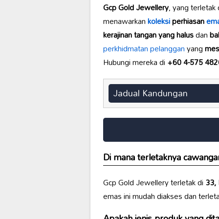
Gcp Gold Jewellery
, yang terletak 
menawarkan
koleksi
perhiasan
emas
kerajinan tangan yang halus
dan
ba
perkhidmatan pelanggan
yang
mesr
Hubungi mereka di
+60 4-575 482
Jadual Kandungan
Di mana terletaknya cawangan
Gcp Gold Jewellery terletak di
33,
emas ini mudah diakses dan terle
Apakah jenis produk yang dit