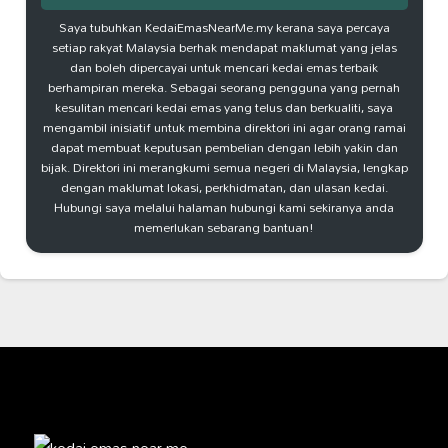
Saya tubuhkan KedaiEmasNearMe.my kerana saya percaya
setiap rakyat Malaysia berhak mendapat maklumat yang jelas
dan boleh dipercayai untuk mencari kedai emas terbaik
berhampiran mereka. Sebagai seorang pengguna yang pernah
kesulitan mencari kedai emas yang telus dan berkualiti, saya
mengambil inisiatif untuk membina direktori ini agar orang ramai
dapat membuat keputusan pembelian dengan lebih yakin dan
bijak. Direktori ini merangkumi semua negeri di Malaysia, lengkap
dengan maklumat lokasi, perkhidmatan, dan ulasan kedai.
Hubungi saya melalui halaman hubungi kami sekiranya anda
memerlukan sebarang bantuan!