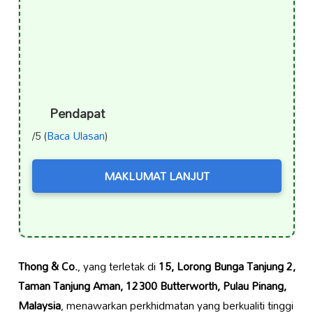
Pendapat
/5 (
Baca Ulasan
)
MAKLUMAT LANJUT
Thong & Co.
, yang terletak di
15, Lorong Bunga Tanjung 2,
Taman Tanjung Aman, 12300 Butterworth, Pulau Pinang,
Malaysia
, menawarkan perkhidmatan yang berkualiti tinggi