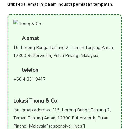
unik kedai emas ini dalam industri perhiasan tempatan.
Alamat
15, Lorong Bunga Tanjung 2, Taman Tanjung Aman,
12300 Butterworth, Pulau Pinang, Malaysia
telefon
+60 4-331 9417
Lokasi Thong & Co.
[su_gmap address="15, Lorong Bunga Tanjung 2,
Taman Tanjung Aman, 12300 Butterworth, Pulau
Pinang, Malaysia" responsive="yes"]