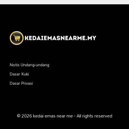
Notis Undang-undang
Dasar Kuki
Dasar Privasi
© 2026 kedai emas near me · All rights reserved