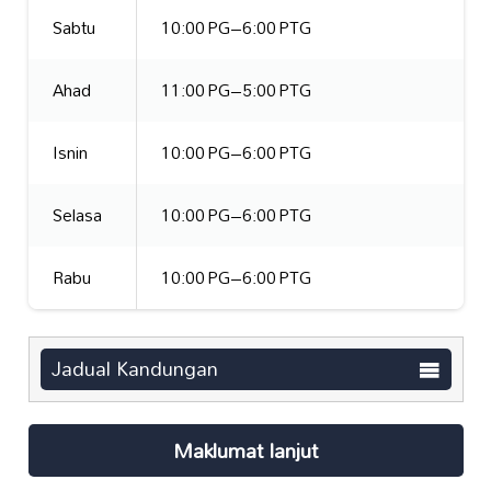
Sabtu
10:00 PG–6:00 PTG
Ahad
11:00 PG–5:00 PTG
Isnin
10:00 PG–6:00 PTG
Selasa
10:00 PG–6:00 PTG
Rabu
10:00 PG–6:00 PTG
Jadual Kandungan
Maklumat lanjut