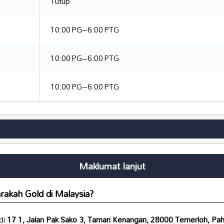
Tutup
10:00 PG–6:00 PTG
10:00 PG–6:00 PTG
10:00 PG–6:00 PTG
Maklumat lanjut
rakah Gold
di Malaysia?
di
17 1, Jalan Pak Sako 3, Taman Kenangan, 28000 Temerloh, Pah