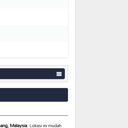
ang, Malaysia
. Lokasi ini mudah