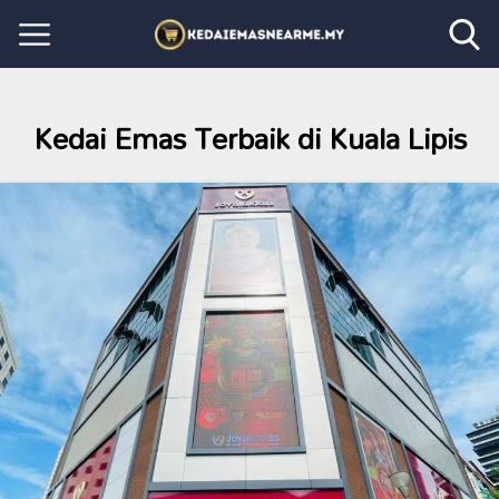
Kedai Emas Terbaik di Kuala Lipis