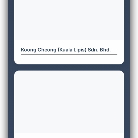
Koong Cheong (Kuala Lipis) Sdn. Bhd.