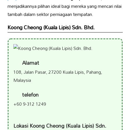
menjadikannya pilihan ideal bagi mereka yang mencari nilai
tambah dalam sektor perniagaan tempatan.
Koong Cheong (Kuala Lipis) Sdn. Bhd.
Alamat
108, Jalan Pasar, 27200 Kuala Lipis, Pahang,
Malaysia
telefon
+60 9-312 1249
Lokasi Koong Cheong (Kuala Lipis) Sdn.