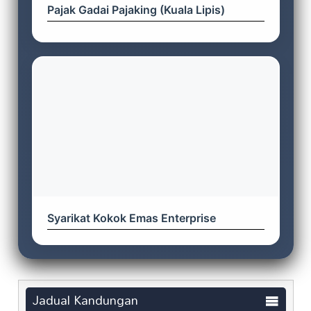
Pajak Gadai Pajaking (Kuala Lipis)
Syarikat Kokok Emas Enterprise
Jadual Kandungan