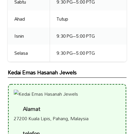
Sabtu
9:30 PG–5:00 PTG
Ahad
Tutup
Isnin
9:30 PG–5:00 PTG
Selasa
9:30 PG–5:00 PTG
Kedai Emas Hasanah Jewels
Alamat
27200 Kuala Lipis, Pahang, Malaysia
telefon