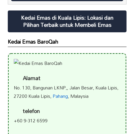
Kedai Emas di Kuala Lipis: Lokasi dan
Pilihan Terbaik untuk Membeli Emas
Kedai Emas BaroQah
Alamat
No. 130, Bangunan LKNP,, Jalan Besar, Kuala Lipis,
27200 Kuala Lipis,
Pahang
, Malaysia
telefon
+60 9-312 6599