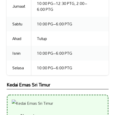
10:00 PG–12:30 PTG, 2:00–
Jumaat
6:00 PTG
Sabtu
10:00 PG–6:00 PTG
Ahad
Tutup
Isnin
10:00 PG–6:00 PTG
Selasa
10:00 PG–6:00 PTG
Kedai Emas Sri Timur