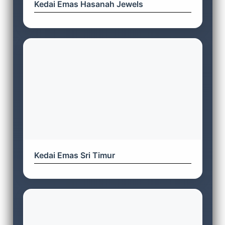
Kedai Emas Hasanah Jewels
Kedai Emas Sri Timur