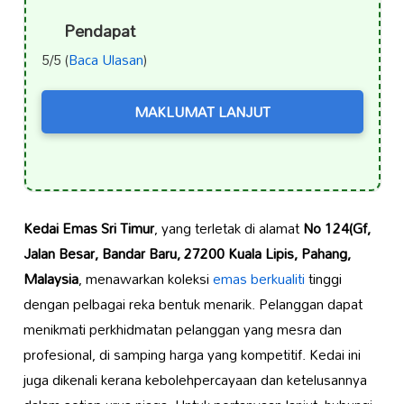
Pendapat
5/5 (
Baca Ulasan
)
MAKLUMAT LANJUT
Kedai Emas Sri Timur
, yang terletak di alamat
No 124(Gf,
Jalan Besar, Bandar Baru, 27200 Kuala Lipis, Pahang,
Malaysia
, menawarkan koleksi
emas berkualiti
tinggi
dengan pelbagai reka bentuk menarik. Pelanggan dapat
menikmati perkhidmatan pelanggan yang mesra dan
profesional, di samping harga yang kompetitif. Kedai ini
juga dikenali kerana kebolehpercayaan dan ketelusannya