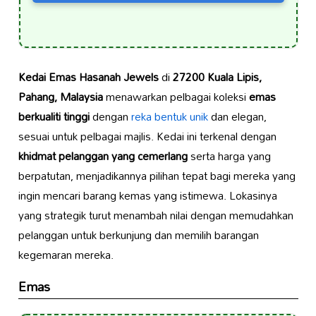
Kedai Emas Hasanah Jewels
di
27200 Kuala Lipis,
Pahang, Malaysia
menawarkan pelbagai koleksi
emas
berkualiti tinggi
dengan
reka bentuk unik
dan elegan,
sesuai untuk pelbagai majlis. Kedai ini terkenal dengan
khidmat pelanggan yang cemerlang
serta harga yang
berpatutan, menjadikannya pilihan tepat bagi mereka yang
ingin mencari barang kemas yang istimewa. Lokasinya
yang strategik turut menambah nilai dengan memudahkan
pelanggan untuk berkunjung dan memilih barangan
kegemaran mereka.
Emas