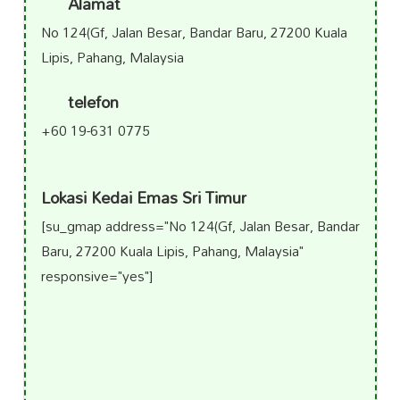
Alamat
No 124(Gf, Jalan Besar, Bandar Baru, 27200 Kuala
Lipis, Pahang, Malaysia
telefon
+60 19-631 0775
Lokasi Kedai Emas Sri Timur
[su_gmap address="No 124(Gf, Jalan Besar, Bandar
Baru, 27200 Kuala Lipis, Pahang, Malaysia"
responsive="yes"]