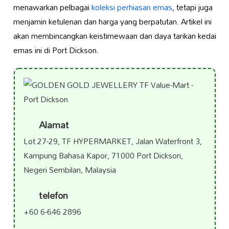
menawarkan pelbagai
koleksi perhiasan emas
, tetapi juga
menjamin ketulenan dan harga yang berpatutan. Artikel ini
akan membincangkan keistimewaan dan daya tarikan kedai
emas ini di Port Dickson.
Alamat
Lot 27-29, TF HYPERMARKET, Jalan Waterfront 3,
Kampung Bahasa Kapor, 71000 Port Dickson,
Negeri Sembilan, Malaysia
telefon
+60 6-646 2896