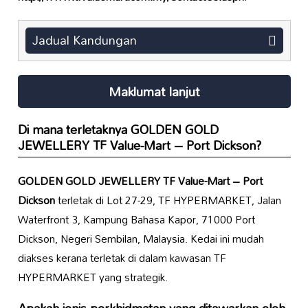
Jadual Kandungan
Maklumat lanjut
Di mana terletaknya
GOLDEN GOLD
JEWELLERY TF Value-Mart – Port Dickson
?
GOLDEN GOLD JEWELLERY TF Value-Mart – Port
Dickson
terletak di Lot 27-29, TF HYPERMARKET, Jalan
Waterfront 3, Kampung Bahasa Kapor, 71000 Port
Dickson, Negeri Sembilan, Malaysia. Kedai ini mudah
diakses kerana terletak di dalam kawasan TF
HYPERMARKET yang strategik.