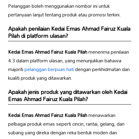
Pelanggan boleh menggunakan nombor ini untuk
pertanyaan lanjut tentang produk atau promosi terkini.
Apakah penilaian
Kedai Emas Ahmad Fairuz Kuala
Pilah
di platform ulasan?
Kedai Emas Ahmad Fairuz Kuala Pilah
menerima penilaian
4.3 dalam platform ulasan, yang menunjukkan bahawa
majoriti
pelanggan berpuas hati
dengan perkhidmatan dan
kualiti produk yang ditawarkan.
Apakah jenis produk yang ditawarkan oleh
Kedai
Emas Ahmad Fairuz Kuala Pilah
?
Kedai Emas Ahmad Fairuz Kuala Pilah
menawarkan
pelbagai produk emas seperti cincin, rantai, gelang, dan
subang yang direka dengan reka bentuk moden dan