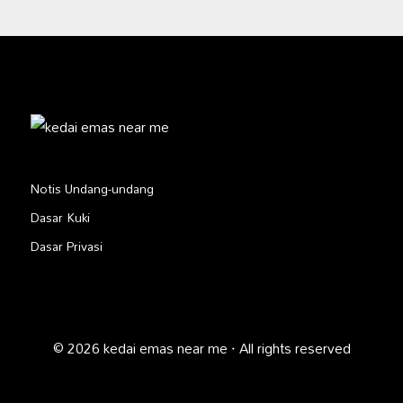
Notis Undang-undang
Dasar Kuki
Dasar Privasi
© 2026 kedai emas near me · All rights reserved