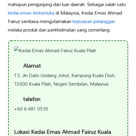
mahupun pengunjung dari luar daerah. Sebagai salah satu
kedai emas terkemuka
di Malaysia, Kedai Emas Ahmad
Fairuz sentiasa mengutamakan
kepuasan pelanggan
melalui produk dan perkhidmatan yang cemerlang.
Alamat
13, Jln Dato Undang Johol, Kampung Kuala Dioh,
72000 Kuala Pilah, Negeri Sembilan, Malaysia
telefon
+60 6-481 0535
Lokasi Kedai Emas Ahmad Fairuz Kuala