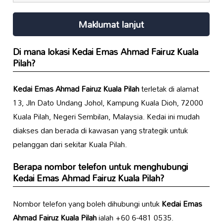
Maklumat lanjut
Di mana lokasi
Kedai Emas Ahmad Fairuz Kuala
Pilah
?
Kedai Emas Ahmad Fairuz Kuala Pilah
terletak di alamat
13, Jln Dato Undang Johol, Kampung Kuala Dioh, 72000
Kuala Pilah, Negeri Sembilan, Malaysia. Kedai ini mudah
diakses dan berada di kawasan yang strategik untuk
pelanggan dari sekitar Kuala Pilah.
Berapa nombor telefon untuk menghubungi
Kedai Emas Ahmad Fairuz Kuala Pilah
?
Nombor telefon yang boleh dihubungi untuk
Kedai Emas
Ahmad Fairuz Kuala Pilah
ialah +60 6-481 0535.