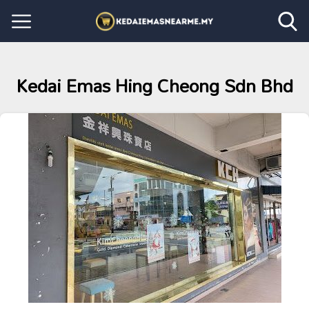
Kedai Emas Hing Cheong Sdn Bhd