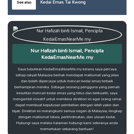
Kedai Emas Tai Kwong
See also
Nur Hafizah binti Ismail, Pencipta
KedaiEmasNearMe.my
Saya tubuhkan KedaiEmasNearMe.my kerana saya percaya
setiap rakyat Malaysia berhak mendapat maklumat yang jelas
dan boleh dipercayai untuk mencari kedai emas terbaik
berhampiran mereka. Sebagai seorang pengguna yang pernah
kesulitan mencari kedai emas yang telus dan berkualiti, saya
mengambil inisiatif untuk membina direktori ini agar orang ramai
dapat membuat keputusan pembelian dengan lebih yakin dan
bijak. Direktori ini merangkumi semua negeri di Malaysia, lengkap
dengan maklumat lokasi, perkhidmatan, dan ulasan kedai.
Hubungi saya melalui halaman hubungi kami sekiranya anda
memerlukan sebarang bantuan!