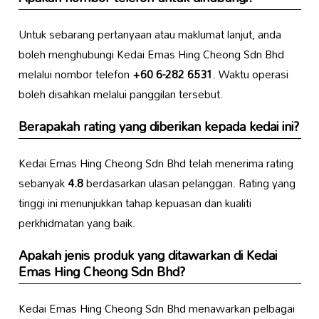
Untuk sebarang pertanyaan atau maklumat lanjut, anda
boleh menghubungi Kedai Emas Hing Cheong Sdn Bhd
melalui nombor telefon
+60 6-282 6531
. Waktu operasi
boleh disahkan melalui panggilan tersebut.
Berapakah rating yang diberikan kepada kedai ini?
Kedai Emas Hing Cheong Sdn Bhd telah menerima rating
sebanyak
4.8
berdasarkan ulasan pelanggan. Rating yang
tinggi ini menunjukkan tahap kepuasan dan kualiti
perkhidmatan yang baik.
Apakah jenis produk yang ditawarkan di Kedai
Emas Hing Cheong Sdn Bhd?
Kedai Emas Hing Cheong Sdn Bhd menawarkan pelbagai