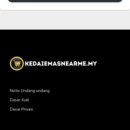
Notis Undang-undang
Dasar Kuki
Dasar Privasi