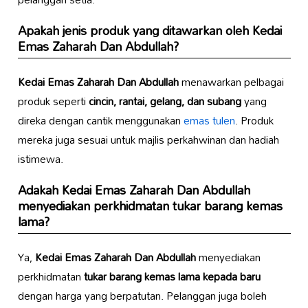
Apakah jenis produk yang ditawarkan oleh
Kedai
Emas Zaharah Dan Abdullah
?
Kedai Emas Zaharah Dan Abdullah
menawarkan pelbagai
produk seperti
cincin, rantai, gelang, dan subang
yang
direka dengan cantik menggunakan
emas tulen
. Produk
mereka juga sesuai untuk majlis perkahwinan dan hadiah
istimewa.
Adakah
Kedai Emas Zaharah Dan Abdullah
menyediakan perkhidmatan tukar barang kemas
lama?
Ya,
Kedai Emas Zaharah Dan Abdullah
menyediakan
perkhidmatan
tukar barang kemas lama kepada baru
dengan harga yang berpatutan. Pelanggan juga boleh