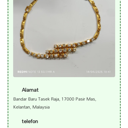
Alamat
Bandar Baru Tasek Raja, 17000 Pasir Mas,
Kelantan, Malaysia
telefon