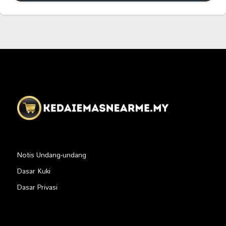
Notis Undang-undang
Dasar Kuki
Dasar Privasi