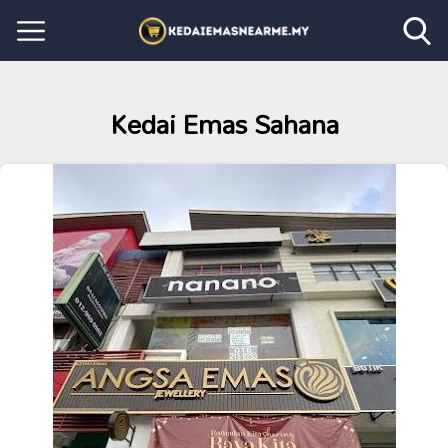
Kedai Emas Sahana