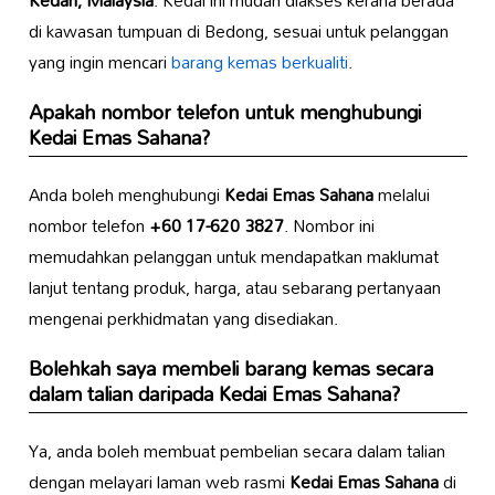
di kawasan tumpuan di Bedong, sesuai untuk pelanggan
yang ingin mencari
barang kemas berkualiti
.
Apakah nombor telefon untuk menghubungi
Kedai Emas Sahana
?
Anda boleh menghubungi
Kedai Emas Sahana
melalui
nombor telefon
+60 17-620 3827
. Nombor ini
memudahkan pelanggan untuk mendapatkan maklumat
lanjut tentang produk, harga, atau sebarang pertanyaan
mengenai perkhidmatan yang disediakan.
Bolehkah saya membeli barang kemas secara
dalam talian daripada
Kedai Emas Sahana
?
Ya, anda boleh membuat pembelian secara dalam talian
dengan melayari laman web rasmi
Kedai Emas Sahana
di