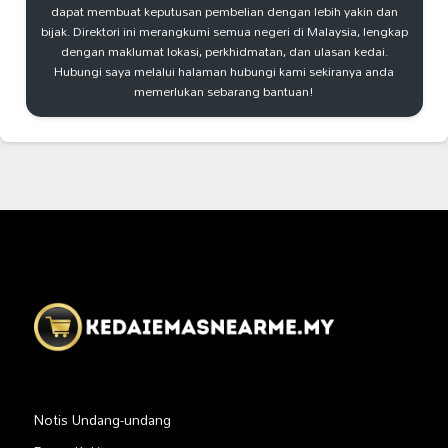
dapat membuat keputusan pembelian dengan lebih yakin dan
bijak. Direktori ini merangkumi semua negeri di Malaysia, lengkap
dengan maklumat lokasi, perkhidmatan, dan ulasan kedai.
Hubungi saya melalui halaman hubungi kami sekiranya anda
memerlukan sebarang bantuan!
Notis Undang-undang