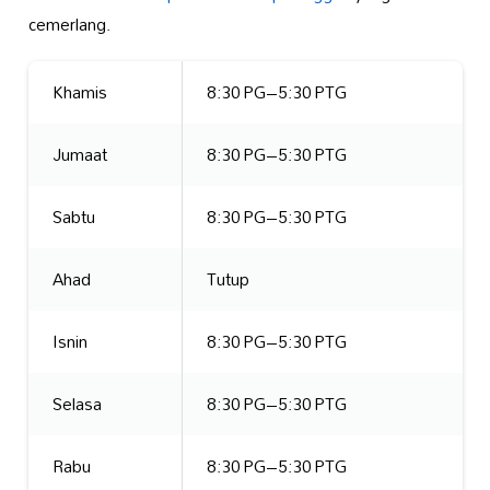
cemerlang.
Khamis
8:30 PG–5:30 PTG
Jumaat
8:30 PG–5:30 PTG
Sabtu
8:30 PG–5:30 PTG
Ahad
Tutup
Isnin
8:30 PG–5:30 PTG
Selasa
8:30 PG–5:30 PTG
Rabu
8:30 PG–5:30 PTG