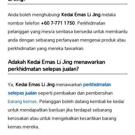
Anda boleh menghubungi
Kedai Emas Li Jing
melalui
nombor telefon
+60 7-771 1750
. Perkhidmatan
pelanggan yang mesra sentiasa bersedia untuk membantu
anda dengan sebarang pertanyaan mengenai produk atau
perkhidmatan yang mereka tawarkan.
Adakah
Kedai Emas Li Jing
menawarkan
perkhidmatan selepas jualan?
Ya,
Kedai Emas Li Jing
menawarkan
perkhidmatan
selepas jualan
seperti pembaikan dan pembersihan
barang kemas
. Pelanggan boleh datang kembali ke kedai
untuk mendapatkan bantuan jika terdapat sebarang
kerosakan atau untuk mengekalkan kecantikan barang
kemas mereka.