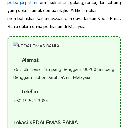
pelbagai pilihan
termasuk cincin, gelang, rantai, dan subang
yang sesuai untuk semua majlis. Artikel ini akan
membahaskan keistimewaan dan daya tarikan Kedai Emas
Rania dalam dunia perhiasan di Malaysia.
Alamat
76D, Jln Besar, Simpang Renggam, 86200 Simpang
Renggam, Johor Darul Ta'zim, Malaysia
telefon
+60 19-521 3364
Lokasi KEDAI EMAS RANIA