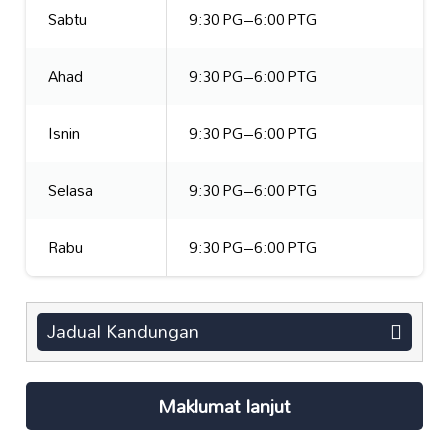
Sabtu
9:30 PG–6:00 PTG
Ahad
9:30 PG–6:00 PTG
Isnin
9:30 PG–6:00 PTG
Selasa
9:30 PG–6:00 PTG
Rabu
9:30 PG–6:00 PTG
Jadual Kandungan
Maklumat lanjut