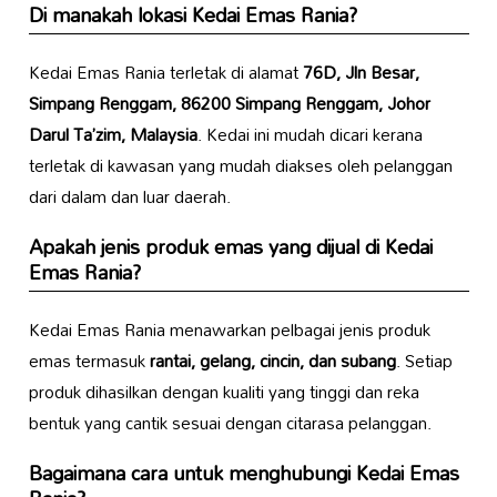
Di manakah lokasi Kedai Emas Rania?
Kedai Emas Rania terletak di alamat
76D, Jln Besar,
Simpang Renggam, 86200 Simpang Renggam, Johor
Darul Ta’zim, Malaysia
. Kedai ini mudah dicari kerana
terletak di kawasan yang mudah diakses oleh pelanggan
dari dalam dan luar daerah.
Apakah jenis produk emas yang dijual di Kedai
Emas Rania?
Kedai Emas Rania menawarkan pelbagai jenis produk
emas termasuk
rantai, gelang, cincin, dan subang
. Setiap
produk dihasilkan dengan kualiti yang tinggi dan reka
bentuk yang cantik sesuai dengan citarasa pelanggan.
Bagaimana cara untuk menghubungi Kedai Emas