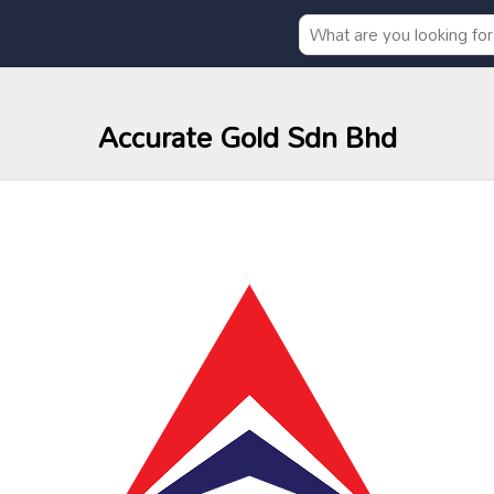
Accurate Gold Sdn Bhd