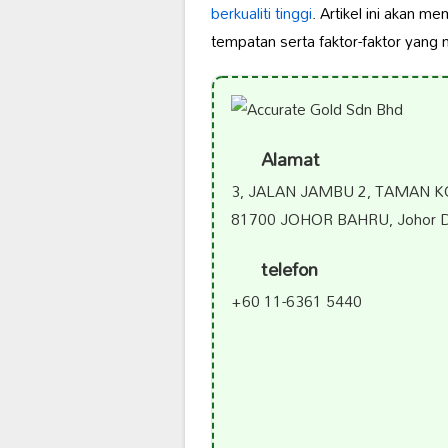
berkualiti tinggi
. Artikel ini akan
tempatan serta faktor-faktor yang
Alamat
3, JALAN JAMBU 2, TAMAN 
81700 JOHOR BAHRU, Johor Dar
telefon
+60 11-6361 5440