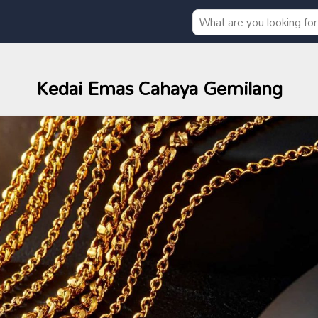
Kedai Emas Cahaya Gemilang