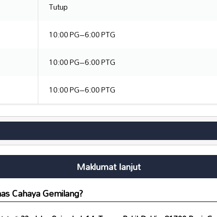
Tutup
10:00 PG–6:00 PTG
10:00 PG–6:00 PTG
10:00 PG–6:00 PTG
Maklumat lanjut
as Cahaya Gemilang
?