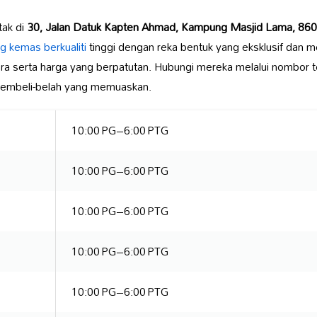
tak di
30, Jalan Datuk Kapten Ahmad, Kampung Masjid Lama, 8600
g kemas berkualiti
tinggi dengan reka bentuk yang eksklusif dan m
a serta harga yang berpatutan. Hubungi mereka melalui nombor 
membeli-belah yang memuaskan.
10:00 PG–6:00 PTG
10:00 PG–6:00 PTG
10:00 PG–6:00 PTG
10:00 PG–6:00 PTG
10:00 PG–6:00 PTG