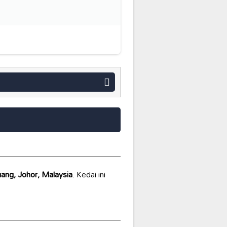
ang, Johor, Malaysia
. Kedai ini