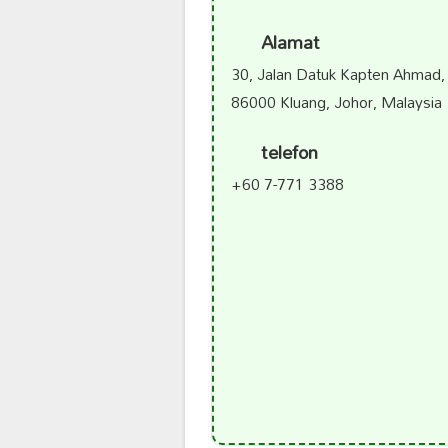
Alamat
30, Jalan Datuk Kapten Ahmad
86000 Kluang, Johor, Malaysia
telefon
+60 7-771 3388