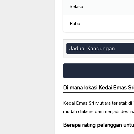
Selasa
Rabu
Jadual Kandungan
Di mana lokasi Kedai Emas Sr
Kedai Emas Sri Mutiara terletak di
mudah diakses dan menjadi destin
Berapa rating pelanggan untu