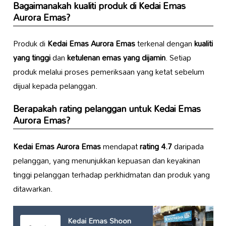
Bagaimanakah kualiti produk di
Kedai Emas
Aurora Emas
?
Produk di
Kedai Emas Aurora Emas
terkenal dengan
kualiti
yang tinggi
dan
ketulenan emas yang dijamin
. Setiap
produk melalui proses pemeriksaan yang ketat sebelum
dijual kepada pelanggan.
Berapakah rating pelanggan untuk
Kedai Emas
Aurora Emas
?
Kedai Emas Aurora Emas
mendapat
rating 4.7
daripada
pelanggan, yang menunjukkan kepuasan dan keyakinan
tinggi pelanggan terhadap perkhidmatan dan produk yang
ditawarkan.
Kedai Emas Shoon