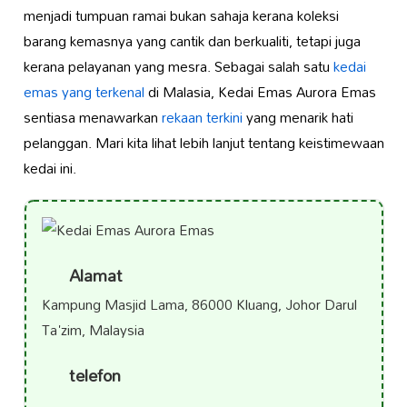
menjadi tumpuan ramai bukan sahaja kerana koleksi
barang kemasnya yang cantik dan berkualiti, tetapi juga
kerana pelayanan yang mesra. Sebagai salah satu
kedai
emas yang terkenal
di Malasia, Kedai Emas Aurora Emas
sentiasa menawarkan
rekaan terkini
yang menarik hati
pelanggan. Mari kita lihat lebih lanjut tentang keistimewaan
kedai ini.
Alamat
Kampung Masjid Lama, 86000 Kluang, Johor Darul
Ta'zim, Malaysia
telefon