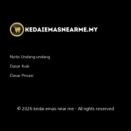
Notis Undang-undang
Dasar Kuki
Dasar Privasi
© 2026 kedai emas near me · All rights reserved