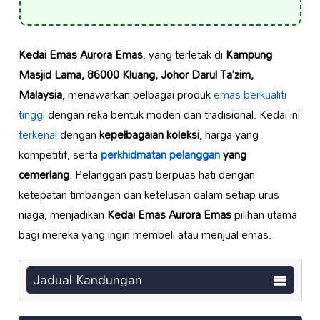
Kedai Emas Aurora Emas
, yang terletak di
Kampung
Masjid Lama, 86000 Kluang, Johor Darul Ta’zim,
Malaysia
, menawarkan pelbagai produk
emas berkualiti
tinggi
dengan reka bentuk moden dan tradisional. Kedai ini
terkenal
dengan
kepelbagaian koleksi
, harga yang
kompetitif, serta
perkhidmatan pelanggan
yang
cemerlang
. Pelanggan pasti berpuas hati dengan
ketepatan timbangan dan ketelusan dalam setiap urus
niaga, menjadikan
Kedai Emas Aurora Emas
pilihan utama
bagi mereka yang ingin membeli atau menjual emas.
Jadual Kandungan