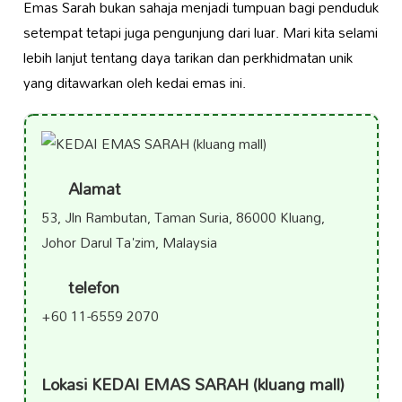
Emas Sarah bukan sahaja menjadi tumpuan bagi penduduk
setempat tetapi juga pengunjung dari luar. Mari kita selami
lebih lanjut tentang daya tarikan dan perkhidmatan unik
yang ditawarkan oleh kedai emas ini.
Alamat
53, Jln Rambutan, Taman Suria, 86000 Kluang,
Johor Darul Ta'zim, Malaysia
telefon
+60 11-6559 2070
Lokasi KEDAI EMAS SARAH (kluang mall)