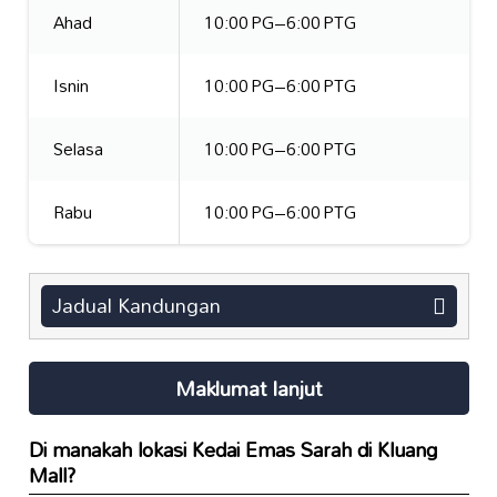
Ahad
10:00 PG–6:00 PTG
Isnin
10:00 PG–6:00 PTG
Selasa
10:00 PG–6:00 PTG
Rabu
10:00 PG–6:00 PTG
Jadual Kandungan
Maklumat lanjut
Di manakah lokasi
Kedai Emas Sarah
di Kluang
Mall?