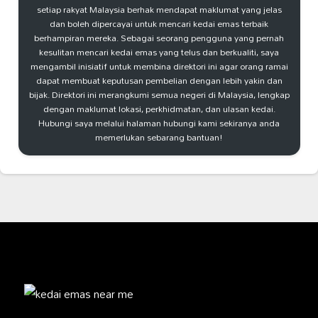
setiap rakyat Malaysia berhak mendapat maklumat yang jelas
dan boleh dipercayai untuk mencari kedai emas terbaik
berhampiran mereka. Sebagai seorang pengguna yang pernah
kesulitan mencari kedai emas yang telus dan berkualiti, saya
mengambil inisiatif untuk membina direktori ini agar orang ramai
dapat membuat keputusan pembelian dengan lebih yakin dan
bijak. Direktori ini merangkumi semua negeri di Malaysia, lengkap
dengan maklumat lokasi, perkhidmatan, dan ulasan kedai.
Hubungi saya melalui halaman hubungi kami sekiranya anda
memerlukan sebarang bantuan!