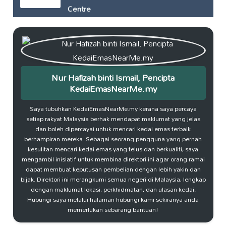
Centre
Nur Hafizah binti Ismail, Pencipta
KedaiEmasNearMe.my
Saya tubuhkan KedaiEmasNearMe.my kerana saya percaya
setiap rakyat Malaysia berhak mendapat maklumat yang jelas
dan boleh dipercayai untuk mencari kedai emas terbaik
berhampiran mereka. Sebagai seorang pengguna yang pernah
kesulitan mencari kedai emas yang telus dan berkualiti, saya
mengambil inisiatif untuk membina direktori ini agar orang ramai
dapat membuat keputusan pembelian dengan lebih yakin dan
bijak. Direktori ini merangkumi semua negeri di Malaysia, lengkap
dengan maklumat lokasi, perkhidmatan, dan ulasan kedai.
Hubungi saya melalui halaman hubungi kami sekiranya anda
memerlukan sebarang bantuan!