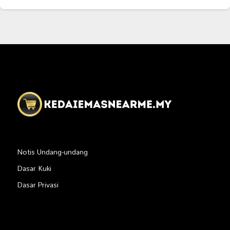
Notis Undang-undang
Dasar Kuki
Dasar Privasi