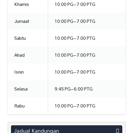
Khamis
10:00 PG–7:00 PTG
Jumaat
10:00 PG–7:00 PTG
Sabtu
10:00 PG–7:00 PTG
Ahad
10:00 PG–7:00 PTG
Isnin
10:00 PG–7:00 PTG
Selasa
9:45 PG–6:00 PTG
Rabu
10:00 PG–7:00 PTG
Jadual Kandungan