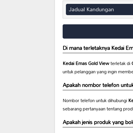
Jadual Kandungan
Di mana terletaknya
Kedai Em
Kedai Emas Gold View
terletak di
untuk pelanggan yang ingin membel
Apakah nombor telefon untu
Nombor telefon untuk dihubungi
Ke
sebarang pertanyaan tentang prod
Apakah jenis produk yang bol