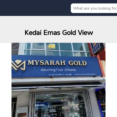
Kedai Emas Gold View