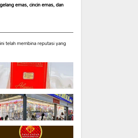
 gelang emas, cincin emas, dan
ini telah membina reputasi yang