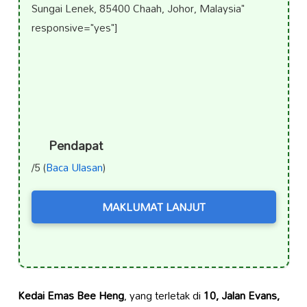
Sungai Lenek, 85400 Chaah, Johor, Malaysia"
responsive="yes"]
Pendapat
/5 (
Baca Ulasan
)
MAKLUMAT LANJUT
Kedai Emas Bee Heng
, yang terletak di
10, Jalan Evans,