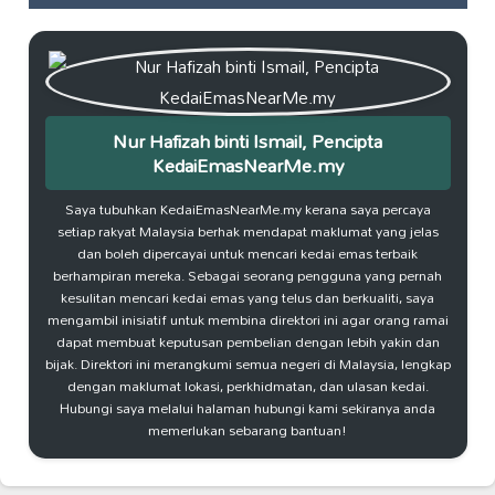
Nur Hafizah binti Ismail, Pencipta
KedaiEmasNearMe.my
Saya tubuhkan KedaiEmasNearMe.my kerana saya percaya
setiap rakyat Malaysia berhak mendapat maklumat yang jelas
dan boleh dipercayai untuk mencari kedai emas terbaik
berhampiran mereka. Sebagai seorang pengguna yang pernah
kesulitan mencari kedai emas yang telus dan berkualiti, saya
mengambil inisiatif untuk membina direktori ini agar orang ramai
dapat membuat keputusan pembelian dengan lebih yakin dan
bijak. Direktori ini merangkumi semua negeri di Malaysia, lengkap
dengan maklumat lokasi, perkhidmatan, dan ulasan kedai.
Hubungi saya melalui halaman hubungi kami sekiranya anda
memerlukan sebarang bantuan!