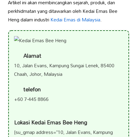
Artikel ini akan membincangkan sejarah, produk, dan
perkhidmatan yang ditawarkan oleh Kedai Emas Bee
Heng dalam industri
Kedai Emas di Malaysia
.
Alamat
10, Jalan Evans, Kampung Sungai Lenek, 85400
Chaah, Johor, Malaysia
telefon
+60 7-445 8866
Lokasi Kedai Emas Bee Heng
[su_gmap address="10, Jalan Evans, Kampung