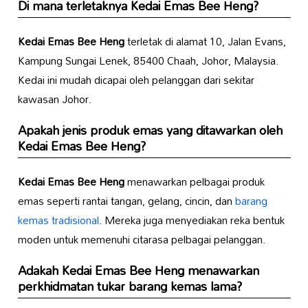
Di mana terletaknya
Kedai Emas Bee Heng
?
Kedai Emas Bee Heng
terletak di alamat 10, Jalan Evans,
Kampung Sungai Lenek, 85400 Chaah, Johor, Malaysia.
Kedai ini mudah dicapai oleh pelanggan dari sekitar
kawasan Johor.
Apakah jenis produk emas yang ditawarkan oleh
Kedai Emas Bee Heng
?
Kedai Emas Bee Heng
menawarkan pelbagai produk
emas seperti rantai tangan, gelang, cincin, dan
barang
kemas tradisional
. Mereka juga menyediakan reka bentuk
moden untuk memenuhi citarasa pelbagai pelanggan.
Adakah
Kedai Emas Bee Heng
menawarkan
perkhidmatan tukar barang kemas lama?