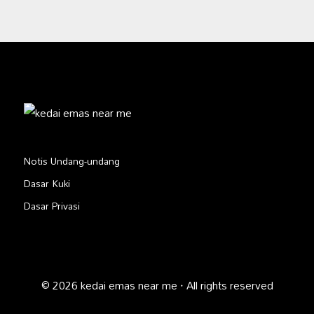
Notis Undang-undang
Dasar Kuki
Dasar Privasi
© 2026 kedai emas near me · All rights reserved