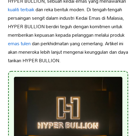
HYPER BULLION, sebuah kedai emas yang menawarkan
kualiti terbaik
dan reka bentuk moden. Di tengah-tengah
persaingan sengit dalam industri Kedai Emas di Malasia,
HYPER BULLION berdiri teguh dengan komitmen untuk
memberikan kepuasan kepada pelanggan melalui produk
emas tulen
dan perkhidmatan yang cemerlang. Artikel ini
akan meneroka lebih lanjut mengenai keunggulan dan daya
tarikan HYPER BULLION.