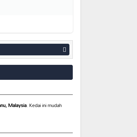
nu, Malaysia
. Kedai ini mudah