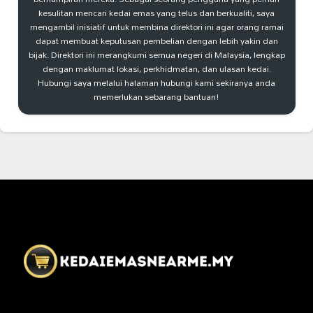
kesulitan mencari kedai emas yang telus dan berkualiti, saya
mengambil inisiatif untuk membina direktori ini agar orang ramai
dapat membuat keputusan pembelian dengan lebih yakin dan
bijak. Direktori ini merangkumi semua negeri di Malaysia, lengkap
dengan maklumat lokasi, perkhidmatan, dan ulasan kedai.
Hubungi saya melalui halaman hubungi kami sekiranya anda
memerlukan sebarang bantuan!