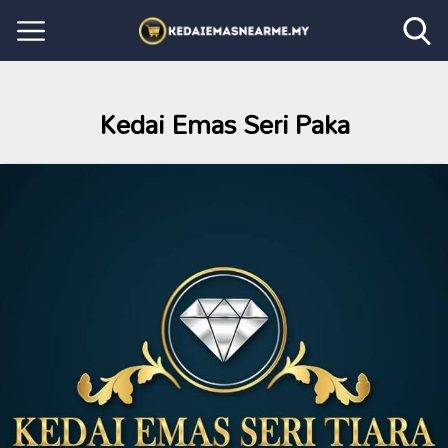
Kedai Emas Seri Paka