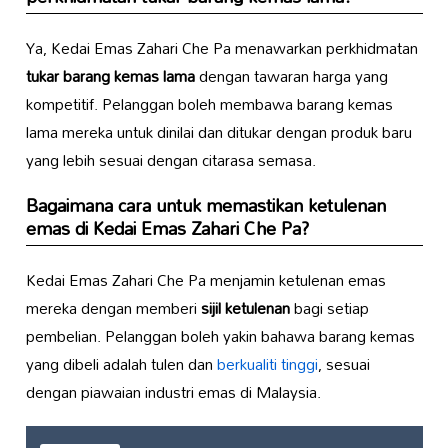
Ya, Kedai Emas Zahari Che Pa menawarkan perkhidmatan
tukar barang kemas lama
dengan tawaran harga yang
kompetitif. Pelanggan boleh membawa barang kemas
lama mereka untuk dinilai dan ditukar dengan produk baru
yang lebih sesuai dengan citarasa semasa.
Bagaimana cara untuk memastikan ketulenan
emas di Kedai Emas Zahari Che Pa?
Kedai Emas Zahari Che Pa menjamin ketulenan emas
mereka dengan memberi
sijil ketulenan
bagi setiap
pembelian. Pelanggan boleh yakin bahawa barang kemas
yang dibeli adalah tulen dan
berkualiti tinggi
, sesuai
dengan piawaian industri emas di Malaysia.