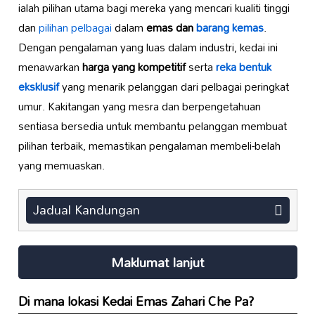
ialah pilihan utama bagi mereka yang mencari kualiti tinggi
dan
pilihan pelbagai
dalam
emas dan
barang kemas
.
Dengan pengalaman yang luas dalam industri, kedai ini
menawarkan
harga yang kompetitif
serta
reka bentuk
eksklusif
yang menarik pelanggan dari pelbagai peringkat
umur. Kakitangan yang mesra dan berpengetahuan
sentiasa bersedia untuk membantu pelanggan membuat
pilihan terbaik, memastikan pengalaman membeli-belah
yang memuaskan.
Jadual Kandungan
Maklumat lanjut
Di mana lokasi Kedai Emas Zahari Che Pa?