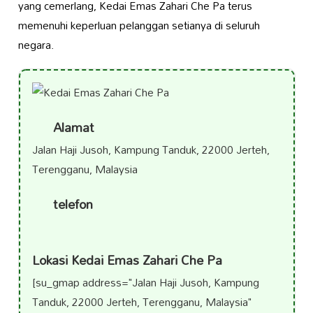
yang cemerlang, Kedai Emas Zahari Che Pa terus
memenuhi keperluan pelanggan setianya di seluruh
negara.
Alamat
Jalan Haji Jusoh, Kampung Tanduk, 22000 Jerteh,
Terengganu, Malaysia
telefon
Lokasi Kedai Emas Zahari Che Pa
[su_gmap address="Jalan Haji Jusoh, Kampung
Tanduk, 22000 Jerteh, Terengganu, Malaysia"