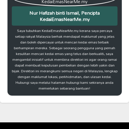
Nur Hafizah binti Ismail, Pencipta
KedaiEmasNearMe.my
Saya tubuhkan KedaiEmasNearMe.my kerana saya percaya
setiap rakyat Malaysia berhak mendapat maklumat yang jelas
dan boleh dipercayai untuk mencari kedai emas terbaik
berhampiran mereka. Sebagai seorang pengguna yang pernah
kesulitan mencari kedai emas yang telus dan berkualiti, saya
mengambil inisiatif untuk membina direktori ini agar orang ramai
dapat membuat keputusan pembelian dengan lebih yakin dan
bijak. Direktori ini merangkumi semua negeri di Malaysia, lengkap
dengan maklumat lokasi, perkhidmatan, dan ulasan kedai.
Hubungi saya melalui halaman hubungi kami sekiranya anda
memerlukan sebarang bantuan!