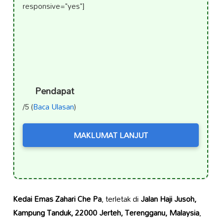
responsive="yes"]
Pendapat
/5 (
Baca Ulasan
)
MAKLUMAT LANJUT
Kedai Emas Zahari Che Pa
, terletak di
Jalan Haji Jusoh,
Kampung Tanduk, 22000 Jerteh, Terengganu, Malaysia
,