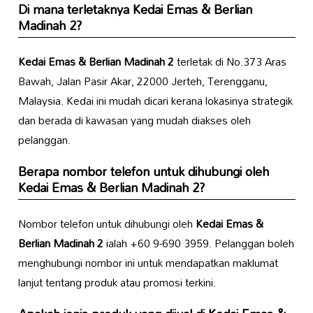
Di mana terletaknya
Kedai Emas & Berlian
Madinah 2
?
Kedai Emas & Berlian Madinah 2
terletak di No.373 Aras
Bawah, Jalan Pasir Akar, 22000 Jerteh, Terengganu,
Malaysia. Kedai ini mudah dicari kerana lokasinya strategik
dan berada di kawasan yang mudah diakses oleh
pelanggan.
Berapa nombor telefon untuk dihubungi oleh
Kedai Emas & Berlian Madinah 2
?
Nombor telefon untuk dihubungi oleh
Kedai Emas &
Berlian Madinah 2
ialah +60 9-690 3959. Pelanggan boleh
menghubungi nombor ini untuk mendapatkan maklumat
lanjut tentang produk atau promosi terkini.