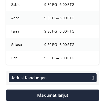
Sabtu
9:30 PG–6:00 PTG
Ahad
9:30 PG–6:00 PTG
Isnin
9:30 PG–6:00 PTG
Selasa
9:30 PG–6:00 PTG
Rabu
9:30 PG–6:00 PTG
Jadual Kandungan
Maklumat lanjut