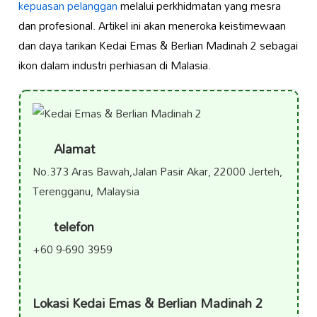
kepuasan pelanggan
melalui perkhidmatan yang mesra
dan profesional. Artikel ini akan meneroka keistimewaan
dan daya tarikan Kedai Emas & Berlian Madinah 2 sebagai
ikon dalam industri perhiasan di Malasia.
Alamat
No.373 Aras Bawah,Jalan Pasir Akar, 22000 Jerteh,
Terengganu, Malaysia
telefon
+60 9-690 3959
Lokasi Kedai Emas & Berlian Madinah 2