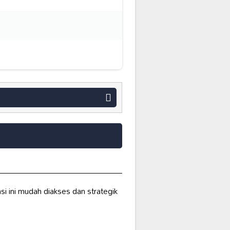
asi ini mudah diakses dan strategik