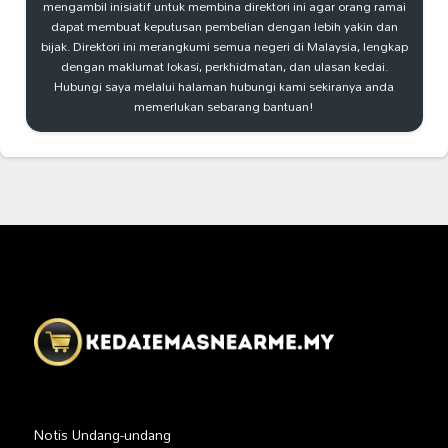
mengambil inisiatif untuk membina direktori ini agar orang ramai
dapat membuat keputusan pembelian dengan lebih yakin dan
bijak. Direktori ini merangkumi semua negeri di Malaysia, lengkap
dengan maklumat lokasi, perkhidmatan, dan ulasan kedai.
Hubungi saya melalui halaman hubungi kami sekiranya anda
memerlukan sebarang bantuan!
Notis Undang-undang