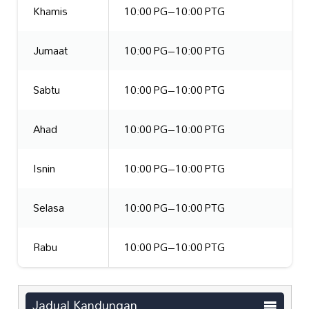
Khamis
10:00 PG–10:00 PTG
Jumaat
10:00 PG–10:00 PTG
Sabtu
10:00 PG–10:00 PTG
Ahad
10:00 PG–10:00 PTG
Isnin
10:00 PG–10:00 PTG
Selasa
10:00 PG–10:00 PTG
Rabu
10:00 PG–10:00 PTG
Jadual Kandungan