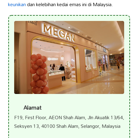
keunikan
dan kelebihan kedai emas ini di Malaysia.
Alamat
F19, First Floor, AEON Shah Alam, Jln Akuatik 13/64,
Seksyen 13, 40100 Shah Alam, Selangor, Malaysia