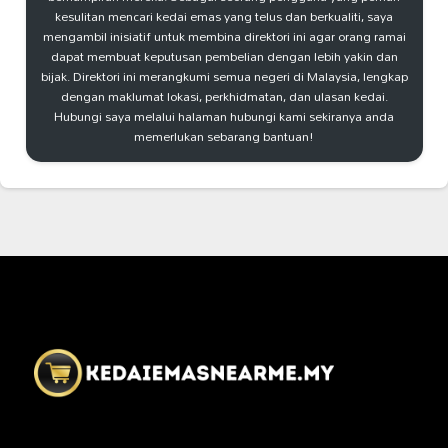
kesulitan mencari kedai emas yang telus dan berkualiti, saya
mengambil inisiatif untuk membina direktori ini agar orang ramai
dapat membuat keputusan pembelian dengan lebih yakin dan
bijak. Direktori ini merangkumi semua negeri di Malaysia, lengkap
dengan maklumat lokasi, perkhidmatan, dan ulasan kedai.
Hubungi saya melalui halaman hubungi kami sekiranya anda
memerlukan sebarang bantuan!