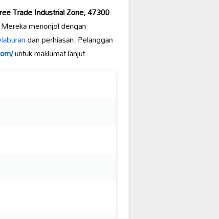
ree Trade Industrial Zone, 47300
. Mereka menonjol dengan
laburan
dan perhiasan. Pelanggan
com/
untuk maklumat lanjut.