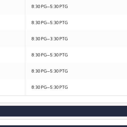
8:30 PG–5:30 PTG
8:30 PG–5:30 PTG
8:30 PG–3:30 PTG
8:30 PG–5:30 PTG
8:30 PG–5:30 PTG
8:30 PG–5:30 PTG