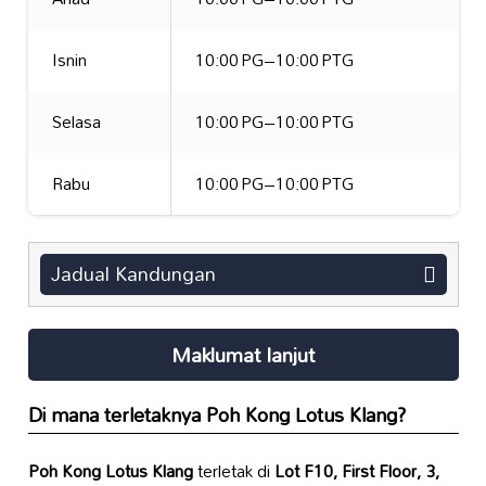
Isnin
10:00 PG–10:00 PTG
Selasa
10:00 PG–10:00 PTG
Rabu
10:00 PG–10:00 PTG
Jadual Kandungan
Maklumat lanjut
Di mana terletaknya
Poh Kong Lotus Klang
?
Poh Kong Lotus Klang
terletak di
Lot F10, First Floor, 3,