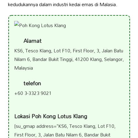
kedudukannya dalam industri kedai emas di Malasia.
Alamat
KS6, Tesco Klang, Lot F10, First Floor, 3, Jalan Batu
Nilam 6, Bandar Bukit Tinggi, 41200 Klang, Selangor,
Malaysia
telefon
+60 3-3323 9021
Lokasi Poh Kong Lotus Klang
[su_gmap address="KS6, Tesco Klang, Lot F10,
First Floor, 3, Jalan Batu Nilam 6, Bandar Bukit