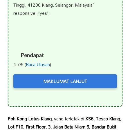
Tinggi, 41200 Klang, Selangor, Malaysia"
responsive="yes"]
Pendapat
4.7/5 (
Baca Ulasan
)
MAKLUMAT LANJUT
Poh Kong Lotus Klang
, yang terletak di
KS6, Tesco Klang,
Lot F10, First Floor, 3, Jalan Batu Nilam 6, Bandar Bukit