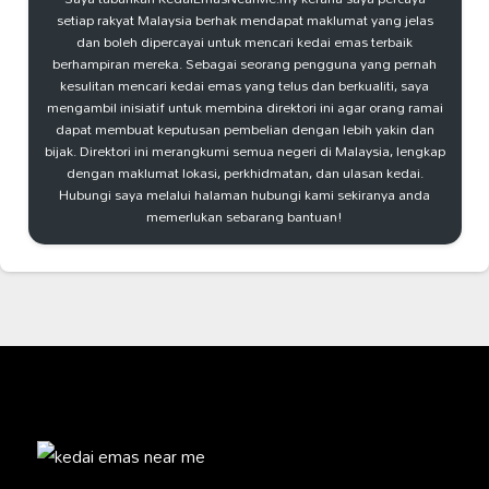
setiap rakyat Malaysia berhak mendapat maklumat yang jelas
dan boleh dipercayai untuk mencari kedai emas terbaik
berhampiran mereka. Sebagai seorang pengguna yang pernah
kesulitan mencari kedai emas yang telus dan berkualiti, saya
mengambil inisiatif untuk membina direktori ini agar orang ramai
dapat membuat keputusan pembelian dengan lebih yakin dan
bijak. Direktori ini merangkumi semua negeri di Malaysia, lengkap
dengan maklumat lokasi, perkhidmatan, dan ulasan kedai.
Hubungi saya melalui halaman hubungi kami sekiranya anda
memerlukan sebarang bantuan!