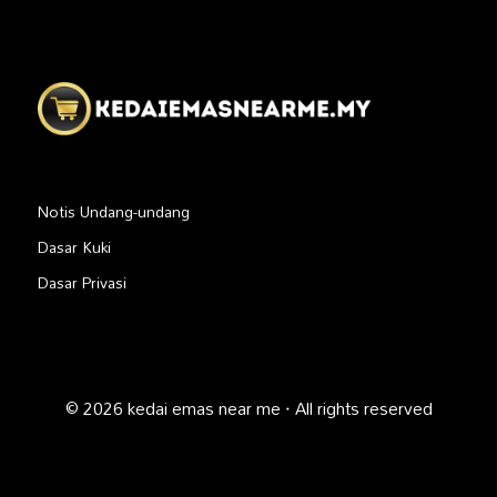
Notis Undang-undang
Dasar Kuki
Dasar Privasi
© 2026 kedai emas near me · All rights reserved