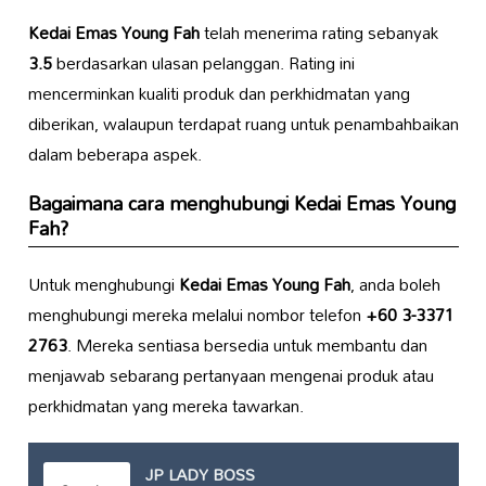
Kedai Emas Young Fah
telah menerima rating sebanyak
3.5
berdasarkan ulasan pelanggan. Rating ini
mencerminkan kualiti produk dan perkhidmatan yang
diberikan, walaupun terdapat ruang untuk penambahbaikan
dalam beberapa aspek.
Bagaimana cara menghubungi
Kedai Emas Young
Fah
?
Untuk menghubungi
Kedai Emas Young Fah
, anda boleh
menghubungi mereka melalui nombor telefon
+60 3-3371
2763
. Mereka sentiasa bersedia untuk membantu dan
menjawab sebarang pertanyaan mengenai produk atau
perkhidmatan yang mereka tawarkan.
JP LADY BOSS