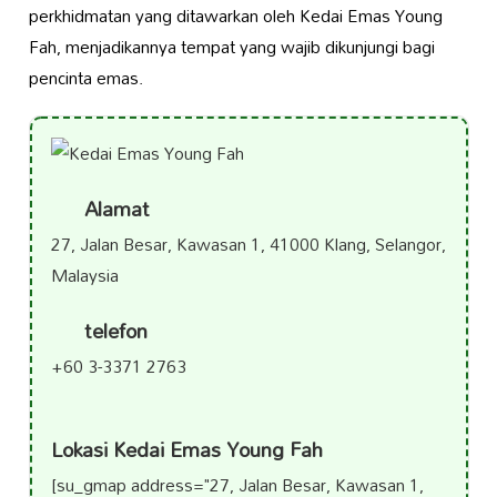
perkhidmatan yang ditawarkan oleh Kedai Emas Young
Fah, menjadikannya tempat yang wajib dikunjungi bagi
pencinta emas.
Alamat
27, Jalan Besar, Kawasan 1, 41000 Klang, Selangor,
Malaysia
telefon
+60 3-3371 2763
Lokasi Kedai Emas Young Fah
[su_gmap address="27, Jalan Besar, Kawasan 1,