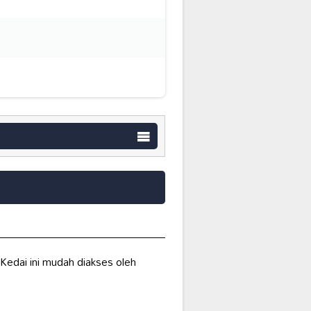
 Kedai ini mudah diakses oleh