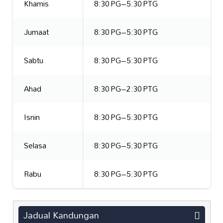
Khamis
8:30 PG–5:30 PTG
Jumaat
8:30 PG–5:30 PTG
Sabtu
8:30 PG–5:30 PTG
Ahad
8:30 PG–2:30 PTG
Isnin
8:30 PG–5:30 PTG
Selasa
8:30 PG–5:30 PTG
Rabu
8:30 PG–5:30 PTG
Jadual Kandungan