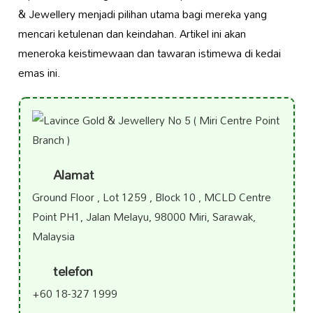
& Jewellery menjadi pilihan utama bagi mereka yang
mencari ketulenan dan keindahan. Artikel ini akan
meneroka keistimewaan dan tawaran istimewa di kedai
emas ini.
Alamat
Ground Floor , Lot 1259 , Block 10 , MCLD Centre
Point PH1, Jalan Melayu, 98000 Miri, Sarawak,
Malaysia
telefon
+60 18-327 1999