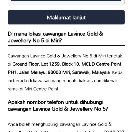
Maklumat lanjut
Di mana lokasi cawangan Lavince Gold &
Jewellery No 5 di Miri?
Cawangan Lavince Gold & Jewellery No 5 di Miri terletak
di
Ground Floor, Lot 1259, Block 10, MCLD Centre Point
PH1, Jalan Melayu, 98000 Miri, Sarawak, Malaysia
. Kedai
ini berada di kawasan yang mudah diakses dan dikenali
ramai di Miri Centre Point.
Apakah nombor telefon untuk dihubungi
cawangan Lavince Gold & Jewellery No 5?
Anda boleh menghubungi cawangan Lavince Gold &