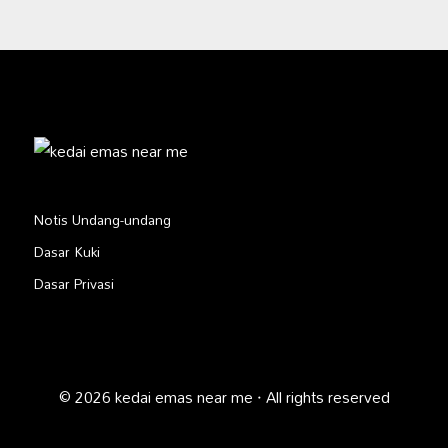
Notis Undang-undang
Dasar Kuki
Dasar Privasi
© 2026 kedai emas near me · All rights reserved