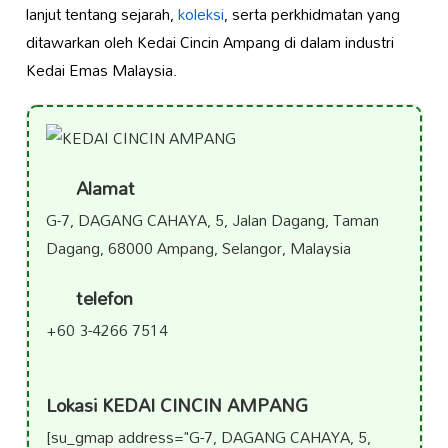
lanjut tentang sejarah,
koleksi
, serta perkhidmatan yang
ditawarkan oleh Kedai Cincin Ampang di dalam industri
Kedai Emas Malaysia.
Alamat
G-7, DAGANG CAHAYA, 5, Jalan Dagang, Taman
Dagang, 68000 Ampang, Selangor, Malaysia
telefon
+60 3-4266 7514
Lokasi KEDAI CINCIN AMPANG
[su_gmap address="G-7, DAGANG CAHAYA, 5,