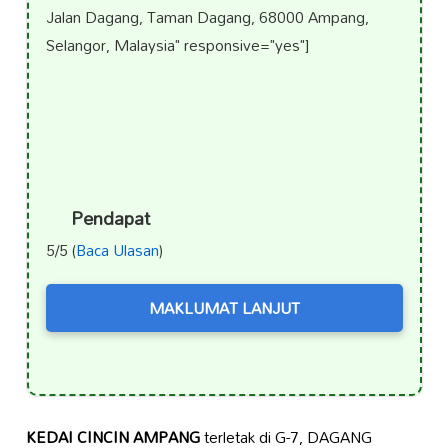
Jalan Dagang, Taman Dagang, 68000 Ampang,
Selangor, Malaysia" responsive="yes"]
Pendapat
5/5 (
Baca Ulasan
)
MAKLUMAT LANJUT
KEDAI CINCIN AMPANG
terletak di G-7, DAGANG