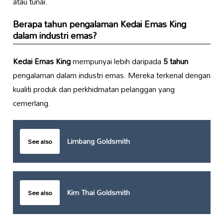
atau tunai.
Berapa tahun pengalaman
Kedai Emas King
dalam industri emas?
Kedai Emas King
mempunyai lebih daripada
5 tahun
pengalaman dalam industri emas. Mereka terkenal dengan
kualiti produk dan perkhidmatan pelanggan yang
cemerlang.
Limbang Goldsmith
See also
Kim Thai Goldsmith
See also