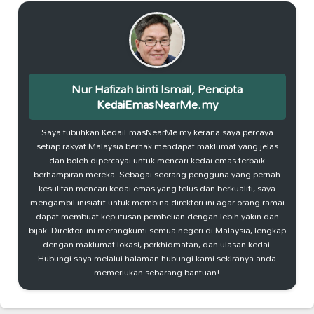
Nur Hafizah binti Ismail, Pencipta
KedaiEmasNearMe.my
Saya tubuhkan KedaiEmasNearMe.my kerana saya percaya
setiap rakyat Malaysia berhak mendapat maklumat yang jelas
dan boleh dipercayai untuk mencari kedai emas terbaik
berhampiran mereka. Sebagai seorang pengguna yang pernah
kesulitan mencari kedai emas yang telus dan berkualiti, saya
mengambil inisiatif untuk membina direktori ini agar orang ramai
dapat membuat keputusan pembelian dengan lebih yakin dan
bijak. Direktori ini merangkumi semua negeri di Malaysia, lengkap
dengan maklumat lokasi, perkhidmatan, dan ulasan kedai.
Hubungi saya melalui halaman hubungi kami sekiranya anda
memerlukan sebarang bantuan!