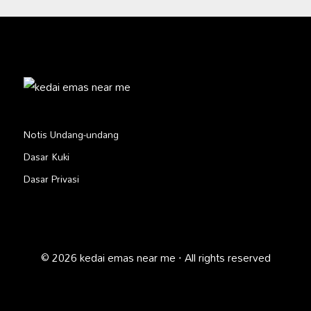
Notis Undang-undang
Dasar Kuki
Dasar Privasi
© 2026 kedai emas near me · All rights reserved