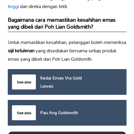
tinggi
dan direka dengan teliti.
Bagaimana cara memastikan kesahihan emas
yang dibeli dari Poh Lian Goldsmith?
Untuk memastikan kesahihan, pelanggan boleh memeriksa
sijil ketulenan
yang disediakan bersama setiap produk
emas yang dibeli dari Poh Lian Goldsmith.
Kedai Emas Vra Gold
See also
Lawas
Pau Ang Goldsmith
See also