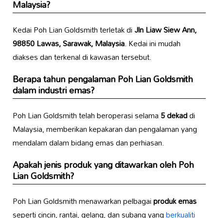
Malaysia?
Kedai Poh Lian Goldsmith terletak di
Jln Liaw Siew Ann,
98850 Lawas, Sarawak, Malaysia
. Kedai ini mudah
diakses dan terkenal di kawasan tersebut.
Berapa tahun pengalaman Poh Lian Goldsmith
dalam industri emas?
Poh Lian Goldsmith telah beroperasi selama
5 dekad
di
Malaysia, memberikan kepakaran dan pengalaman yang
mendalam dalam bidang emas dan perhiasan.
Apakah jenis produk yang ditawarkan oleh Poh
Lian Goldsmith?
Poh Lian Goldsmith menawarkan pelbagai
produk emas
seperti cincin, rantai, gelang, dan subang yang
berkualiti