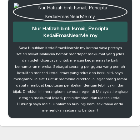
Nur Hafizah binti Ismail, Pencipta
KedaiEmasNearMe.my
Saya tubuhkan KedaiEmasNearMe.my kerana saya percaya
setiap rakyat Malaysia berhak mendapat maklumat yang jelas
dan boleh dipercayai untuk mencari kedai emas terbaik
berhampiran mereka. Sebagai seorang pengguna yang pernah
kesulitan mencari kedai emas yang telus dan berkualiti, saya
mengambil inisiatif untuk membina direktori ini agar orang ramai
dapat membuat keputusan pembelian dengan lebih yakin dan
bijak. Direktori ini merangkumi semua negeri di Malaysia, lengkap
dengan maklumat lokasi, perkhidmatan, dan ulasan kedai.
Hubungi saya melalui halaman hubungi kami sekiranya anda
memerlukan sebarang bantuan!