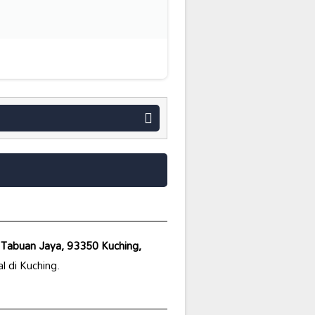
 Tabuan Jaya, 93350 Kuching,
l di Kuching.