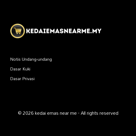
Notis Undang-undang
Dasar Kuki
Dasar Privasi
© 2026 kedai emas near me · All rights reserved