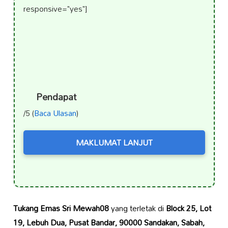
responsive="yes"]
Pendapat
/5 (
Baca Ulasan
)
MAKLUMAT LANJUT
Tukang Emas Sri Mewah08
yang terletak di
Block 25, Lot
19, Lebuh Dua, Pusat Bandar, 90000 Sandakan, Sabah,