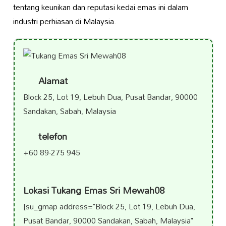
tentang keunikan dan reputasi kedai emas ini dalam
industri perhiasan di Malaysia.
Alamat
Block 25, Lot 19, Lebuh Dua, Pusat Bandar, 90000
Sandakan, Sabah, Malaysia
telefon
+60 89-275 945
Lokasi Tukang Emas Sri Mewah08
[su_gmap address="Block 25, Lot 19, Lebuh Dua,
Pusat Bandar, 90000 Sandakan, Sabah, Malaysia"