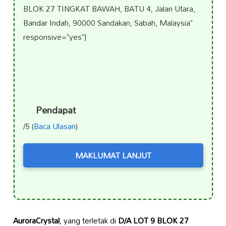
BLOK 27 TINGKAT BAWAH, BATU 4, Jalan Utara,
Bandar Indah, 90000 Sandakan, Sabah, Malaysia"
responsive="yes"]
Pendapat
/5 (
Baca Ulasan
)
MAKLUMAT LANJUT
AuroraCrystal
, yang terletak di
D/A LOT 9 BLOK 27