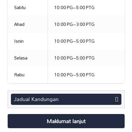
Sabtu
10:00 PG–5:00 PTG
Ahad
10:00 PG–3:00 PTG
Isnin
10:00 PG–5:00 PTG
Selasa
10:00 PG–5:00 PTG
Rabu
10:00 PG–5:00 PTG
Jadual Kandungan
Maklumat lanjut