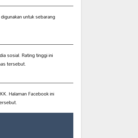
 digunakan untuk sebarang
 sosial. Rating tinggi ini
as tersebut.
hKK. Halaman Facebook ini
ersebut.