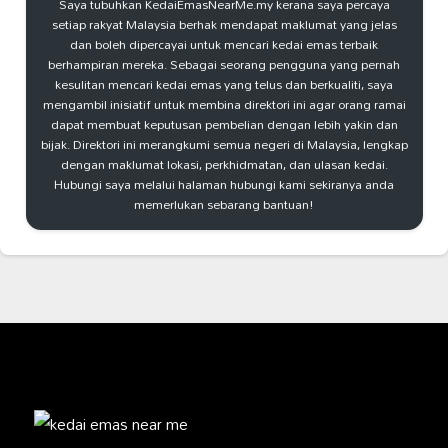
Saya tubuhkan KedaiEmasNearMe.my kerana saya percaya
setiap rakyat Malaysia berhak mendapat maklumat yang jelas
dan boleh dipercayai untuk mencari kedai emas terbaik
berhampiran mereka. Sebagai seorang pengguna yang pernah
kesulitan mencari kedai emas yang telus dan berkualiti, saya
mengambil inisiatif untuk membina direktori ini agar orang ramai
dapat membuat keputusan pembelian dengan lebih yakin dan
bijak. Direktori ini merangkumi semua negeri di Malaysia, lengkap
dengan maklumat lokasi, perkhidmatan, dan ulasan kedai.
Hubungi saya melalui halaman hubungi kami sekiranya anda
memerlukan sebarang bantuan!