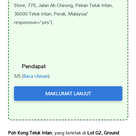
Store, 775, Jalan Ah Cheong, Pekan Teluk Intan,
36000 Teluk Intan, Perak, Malaysia"
responsive="yes"]
Pendapat
5/5 (
Baca Ulasan
)
MAKLUMAT LANJUT
Poh Kong Teluk Intan
, yang terletak di
Lot G2, Ground