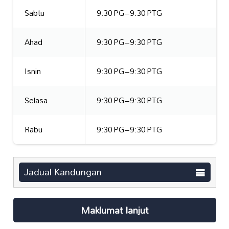
Sabtu
9:30 PG–9:30 PTG
Ahad
9:30 PG–9:30 PTG
Isnin
9:30 PG–9:30 PTG
Selasa
9:30 PG–9:30 PTG
Rabu
9:30 PG–9:30 PTG
Jadual Kandungan
Maklumat lanjut