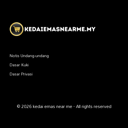
Notis Undang-undang
Dasar Kuki
Dasar Privasi
© 2026 kedai emas near me · All rights reserved