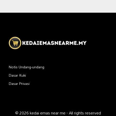
Notis Undang-undang
Dasar Kuki
Dasar Privasi
© 2026 kedai emas near me · All rights reserved