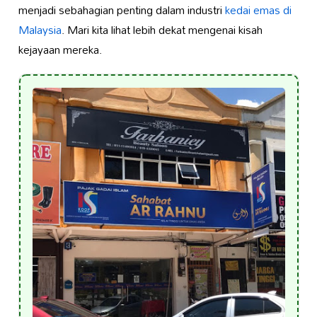
menjadi sebahagian penting dalam industri
kedai emas di
Malaysia
. Mari kita lihat lebih dekat mengenai kisah
kejayaan mereka.