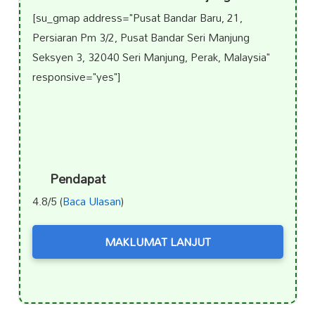
[su_gmap address="Pusat Bandar Baru, 21,
Persiaran Pm 3/2, Pusat Bandar Seri Manjung
Seksyen 3, 32040 Seri Manjung, Perak, Malaysia"
responsive="yes"]
Pendapat
4.8/5 (
Baca Ulasan
)
MAKLUMAT LANJUT