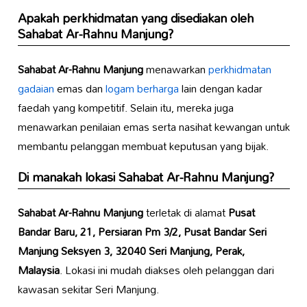
Apakah perkhidmatan yang disediakan oleh
Sahabat Ar-Rahnu Manjung
?
Sahabat Ar-Rahnu Manjung
menawarkan
perkhidmatan
gadaian
emas dan
logam berharga
lain dengan kadar
faedah yang kompetitif. Selain itu, mereka juga
menawarkan penilaian emas serta nasihat kewangan untuk
membantu pelanggan membuat keputusan yang bijak.
Di manakah lokasi
Sahabat Ar-Rahnu Manjung
?
Sahabat Ar-Rahnu Manjung
terletak di alamat
Pusat
Bandar Baru, 21, Persiaran Pm 3/2, Pusat Bandar Seri
Manjung Seksyen 3, 32040 Seri Manjung, Perak,
Malaysia
. Lokasi ini mudah diakses oleh pelanggan dari
kawasan sekitar Seri Manjung.