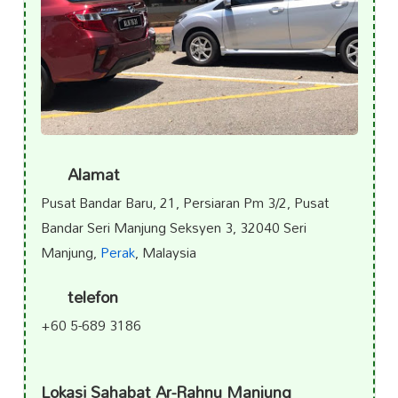
Alamat
Pusat Bandar Baru, 21, Persiaran Pm 3/2, Pusat
Bandar Seri Manjung Seksyen 3, 32040 Seri
Manjung,
Perak
, Malaysia
telefon
+60 5-689 3186
Lokasi Sahabat Ar-Rahnu Manjung