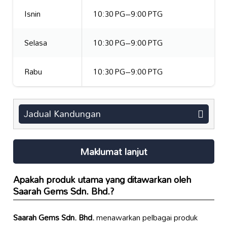
Isnin
10:30 PG–9:00 PTG
Selasa
10:30 PG–9:00 PTG
Rabu
10:30 PG–9:00 PTG
Jadual Kandungan
Maklumat lanjut
Apakah produk utama yang ditawarkan oleh
Saarah Gems Sdn. Bhd.
?
Saarah Gems Sdn. Bhd.
menawarkan pelbagai produk