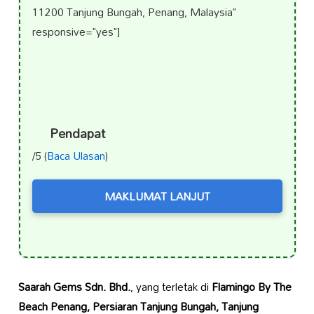
11200 Tanjung Bungah, Penang, Malaysia"
responsive="yes"]
Pendapat
/5 (
Baca Ulasan
)
MAKLUMAT LANJUT
Saarah Gems Sdn. Bhd.
, yang terletak di
Flamingo By The
Beach Penang, Persiaran Tanjung Bungah, Tanjung