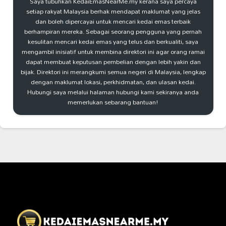
Saya tubuhkan KedaiEmasNearMe.my kerana saya percaya
setiap rakyat Malaysia berhak mendapat maklumat yang jelas
dan boleh dipercayai untuk mencari kedai emas terbaik
berhampiran mereka. Sebagai seorang pengguna yang pernah
kesulitan mencari kedai emas yang telus dan berkualiti, saya
mengambil inisiatif untuk membina direktori ini agar orang ramai
dapat membuat keputusan pembelian dengan lebih yakin dan
bijak. Direktori ini merangkumi semua negeri di Malaysia, lengkap
dengan maklumat lokasi, perkhidmatan, dan ulasan kedai.
Hubungi saya melalui halaman hubungi kami sekiranya anda
memerlukan sebarang bantuan!