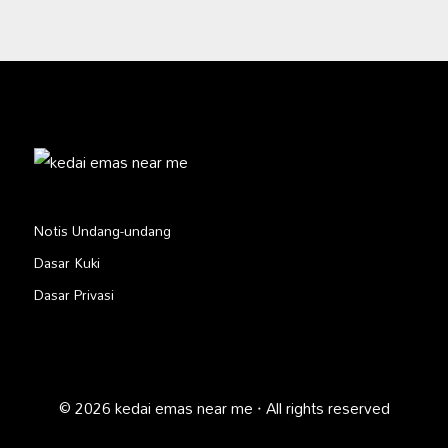
Notis Undang-undang
Dasar Kuki
Dasar Privasi
© 2026 kedai emas near me · All rights reserved