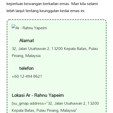
keperluan kewangan berkaitan emas. Mari kita selami
lebih lanjut tentang keunggulan kedai emas ini.
Alamat
32, Jalan Usahawan 2, 13200 Kepala Batas, Pulau
Pinang, Malaysia
telefon
+60 12-494 8621
Lokasi Ar - Rahnu Yapeim
[su_gmap address="32, Jalan Usahawan 2, 13200
Kepala Batas, Pulau Pinang, Malaysia"