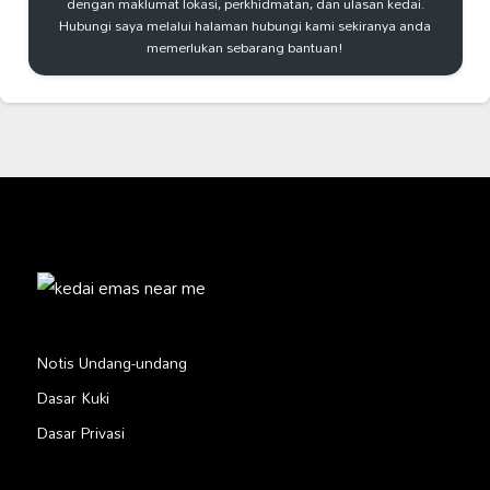
dengan maklumat lokasi, perkhidmatan, dan ulasan kedai.
Hubungi saya melalui halaman hubungi kami sekiranya anda
memerlukan sebarang bantuan!
Notis Undang-undang
Dasar Kuki
Dasar Privasi