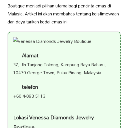
Boutique menjadi pilihan utama bagi pencinta emas di
Malasia. Artikel ini akan membahas tentang keistimewaan
dan daya tarikan kedai emas ini.
Alamat
3Z, Jln Tanjong Tokong, Kampung Raya Baharu,
10470 George Town, Pulau Pinang, Malaysia
telefon
+60 4-893 5113
Lokasi Venessa Diamonds Jewelry
Boutique