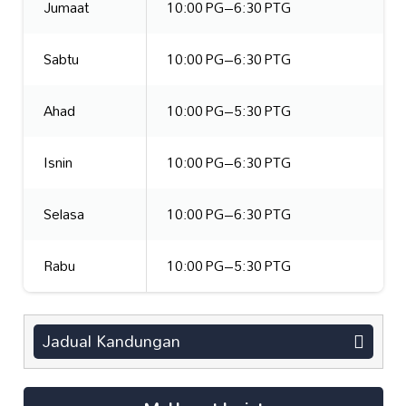
Jumaat
10:00 PG–6:30 PTG
Sabtu
10:00 PG–6:30 PTG
Ahad
10:00 PG–5:30 PTG
Isnin
10:00 PG–6:30 PTG
Selasa
10:00 PG–6:30 PTG
Rabu
10:00 PG–5:30 PTG
Jadual Kandungan