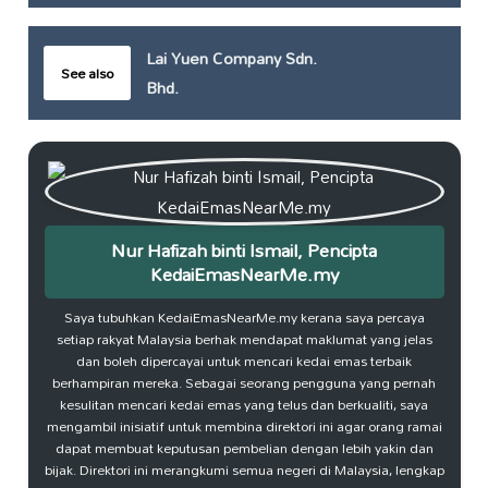
Lai Yuen Company Sdn.
See also
Bhd.
Nur Hafizah binti Ismail, Pencipta
KedaiEmasNearMe.my
Saya tubuhkan KedaiEmasNearMe.my kerana saya percaya
setiap rakyat Malaysia berhak mendapat maklumat yang jelas
dan boleh dipercayai untuk mencari kedai emas terbaik
berhampiran mereka. Sebagai seorang pengguna yang pernah
kesulitan mencari kedai emas yang telus dan berkualiti, saya
mengambil inisiatif untuk membina direktori ini agar orang ramai
dapat membuat keputusan pembelian dengan lebih yakin dan
bijak. Direktori ini merangkumi semua negeri di Malaysia, lengkap